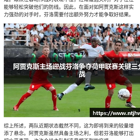
能够轻松突破他们的防线。因此，在面对如阿贾克斯这样实
力强劲的对手时，芬洛需要付出额外努力才能争取好结果。
综上所述，两队近期状态截然不同，这为即将到来的较量增
添了悬念。阿贾克斯虽然具备主场之利，但若芬洛能够打出