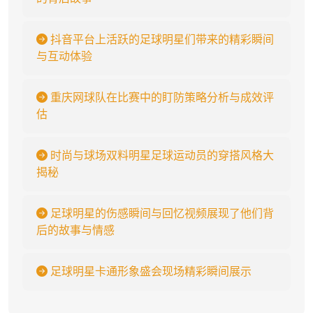
抖音平台上活跃的足球明星们带来的精彩瞬间
与互动体验
重庆网球队在比赛中的盯防策略分析与成效评
估
时尚与球场双料明星足球运动员的穿搭风格大
揭秘
足球明星的伤感瞬间与回忆视频展现了他们背
后的故事与情感
足球明星卡通形象盛会现场精彩瞬间展示