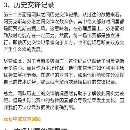
3、历史交锋记录
第三个方面是两队之间历史交锋记录。从过往的数据来看，
阿贾克斯与芬洛之间交锋次数众多，其中绝大部分时间里都
是阿贾克斯占据上风。这意味着，在心理层面上，芬洛面对
劲敌时可能存在一定压力。然而，每一场比赛都是独立进
行，即使历史交锋记录偏向于某方，也不能轻易断言双方会
产生什么样的发展。
尽管如此，对于当前形势而言，这份纪录仍然给了阿贾克斯
更多信心。而且作为主场作战，他们非常清楚如何利用主场
优势去掌控节奏。在这样的背景下，如果他们能够充分发挥
自己的技术优势，那么就有望再次延续良好的交锋纪录。
总之，两队历史上的交锋情况虽然有助于了解彼此间实力差
距，但是实际比赛中的各种因素都会导致结果发生变化，因
此我们无法仅凭数据做出准确判断。
zoty中欧官方网站