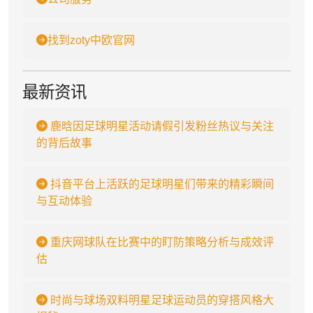
找到zoty中欧官网
最新资讯
鹿晗因足球明星活动请假引发粉丝热议与关注
的背后故事
抖音平台上活跃的足球明星们带来的精彩瞬间
与互动体验
重庆网球队在比赛中的盯防策略分析与成效评
估
时尚与球场双料明星足球运动员的穿搭风格大