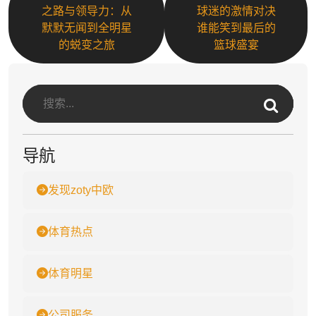
之路与领导力：从
球迷的激情对决
默默无闻到全明星
谁能笑到最后的
的蜕变之旅
篮球盛宴
导航
发现zoty中欧
体育热点
体育明星
公司服务