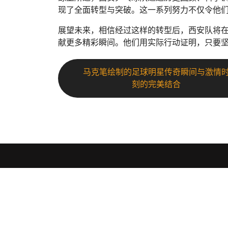
现了全面转型与突破。这一系列努力不仅令他
展望未来，相信经过这样的转型后，西安队将
献更多精彩瞬间。他们用实际行动证明，只要
马克笔绘制的足球明星传奇瞬间与激情
刻的完美结合
zoty中欧
.
zoty中欧·(中国有限公司)官方网站✅🏆『ntjhwh.com』