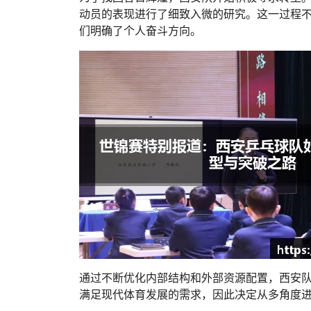
动员的表现进行了细致入微的研究。这一过程
们明确了个人奋斗方向。
通过不断优化内部结构和外部资源配置，西安
满足现代体育发展的需求，因此决定从多角度