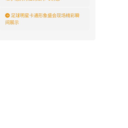
足球明星卡通形象盛会现场精彩瞬
间展示