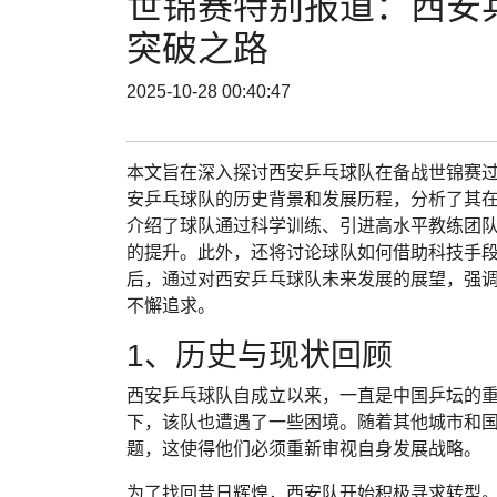
世锦赛特别报道：西安
突破之路
2025-10-28 00:40:47
本文旨在深入探讨西安乒乓球队在备战世锦赛
安乒乓球队的历史背景和发展历程，分析了其
介绍了球队通过科学训练、引进高水平教练团
的提升。此外，还将讨论球队如何借助科技手
后，通过对西安乒乓球队未来发展的展望，强
不懈追求。
1、历史与现状回顾
西安乒乓球队自成立以来，一直是中国乒坛的
下，该队也遭遇了一些困境。随着其他城市和
题，这使得他们必须重新审视自身发展战略。
为了找回昔日辉煌，西安队开始积极寻求转型