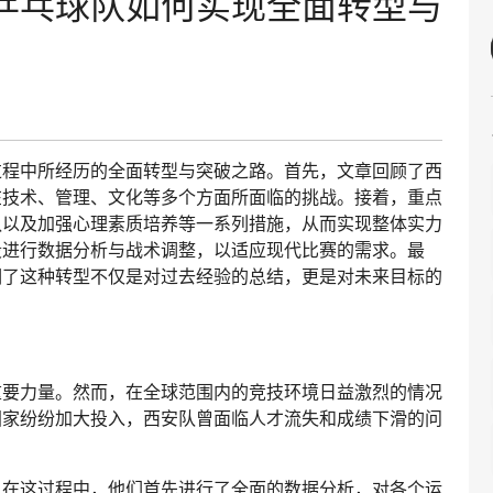
乒乓球队如何实现全面转型与
过程中所经历的全面转型与突破之路。首先，文章回顾了西
在技术、管理、文化等多个方面所面临的挑战。接着，重点
队以及加强心理素质培养等一系列措施，从而实现整体实力
段进行数据分析与战术调整，以适应现代比赛的需求。最
调了这种转型不仅是对过去经验的总结，更是对未来目标的
重要力量。然而，在全球范围内的竞技环境日益激烈的情况
国家纷纷加大投入，西安队曾面临人才流失和成绩下滑的问
。在这过程中，他们首先进行了全面的数据分析，对各个运