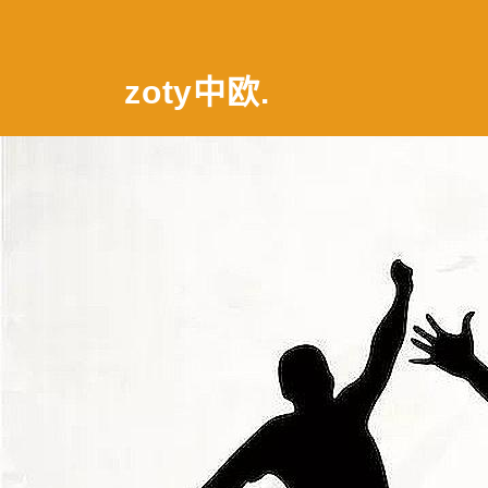
zoty中欧
.