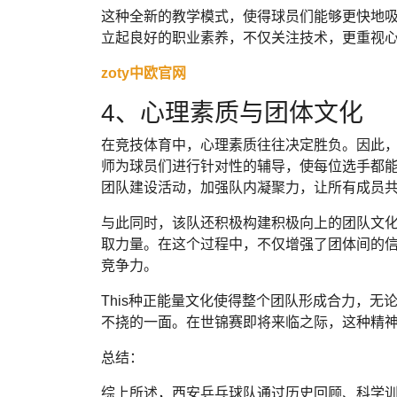
这种全新的教学模式，使得球员们能够更快地
立起良好的职业素养，不仅关注技术，更重视
zoty中欧官网
4、心理素质与团体文化
在竞技体育中，心理素质往往决定胜负。因此
师为球员们进行针对性的辅导，使每位选手都
团队建设活动，加强队内凝聚力，让所有成员
与此同时，该队还积极构建积极向上的团队文
取力量。在这个过程中，不仅增强了团体间的
竞争力。
This种正能量文化使得整个团队形成合力，
不挠的一面。在世锦赛即将来临之际，这种精
总结：
综上所述，西安乒乓球队通过历史回顾、科学