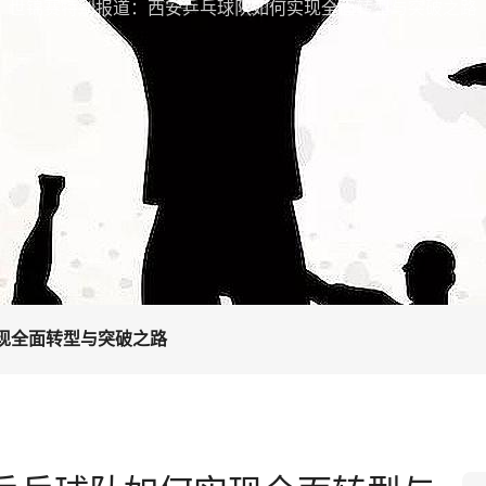
世锦赛特别报道：西安乒乓球队如何实现全面转型与突破之路
现全面转型与突破之路