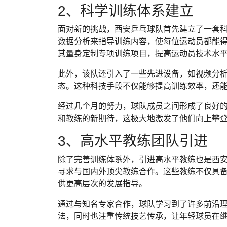
2、科学训练体系建立
面对新的挑战，西安乒乓球队首先建立了一套
数据分析来指导训练内容，使每位运动员都能
其量身定制专项训练项目，提高运动员技术水
此外，该队还引入了一些先进设备，如视频分
态。这种科技手段不仅能够提高训练效率，还
经过几个月的努力，球队成员之间形成了良好
和教练的新期待，这极大地激发了他们向上攀
3、高水平教练团队引进
除了完善训练体系外，引进高水平教练也是西
寻求与国内外顶尖教练合作。这些教练不仅具
供更高层次的发展指导。
通过与知名专家合作，球队学习到了许多前沿
法，同时也注重传统技艺传承，让年轻球员在