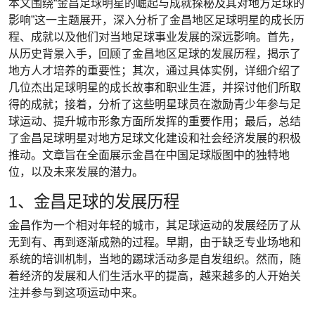
本文围绕“金昌足球明星的崛起与成就探秘及其对地方足球的
影响”这一主题展开，深入分析了金昌地区足球明星的成长历
程、成就以及他们对当地足球事业发展的深远影响。首先，
从历史背景入手，回顾了金昌地区足球的发展历程，揭示了
地方人才培养的重要性；其次，通过具体实例，详细介绍了
几位杰出足球明星的成长故事和职业生涯，并探讨他们所取
得的成就；接着，分析了这些明星球员在激励青少年参与足
球运动、提升城市形象方面所发挥的重要作用；最后，总结
了金昌足球明星对地方足球文化建设和社会经济发展的积极
推动。文章旨在全面展示金昌在中国足球版图中的独特地
位，以及未来发展的潜力。
1、金昌足球的发展历程
金昌作为一个相对年轻的城市，其足球运动的发展经历了从
无到有、再到逐渐成熟的过程。早期，由于缺乏专业场地和
系统的培训机制，当地的踢球活动多是自发组织。然而，随
着经济的发展和人们生活水平的提高，越来越多的人开始关
注并参与到这项运动中来。