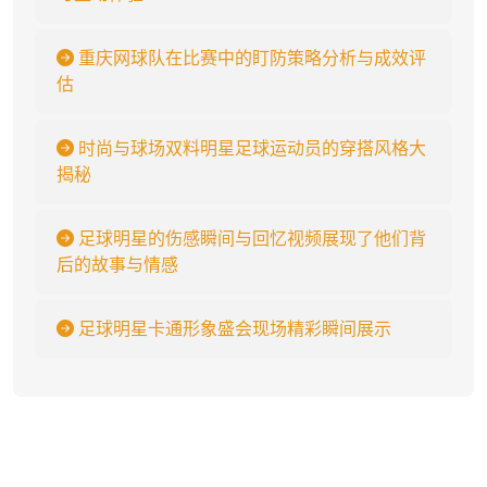
重庆网球队在比赛中的盯防策略分析与成效评
估
时尚与球场双料明星足球运动员的穿搭风格大
揭秘
足球明星的伤感瞬间与回忆视频展现了他们背
后的故事与情感
足球明星卡通形象盛会现场精彩瞬间展示