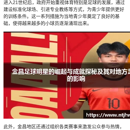
进入21世纪后，政府开始重视体育特别是足球的发展，通过
建设标准化球场、引进专业教练等方式，为青少年提供更好
的训练条件。这一系列措施为当地青少年奠定了良好的基
础，使得越来越多的小球员逐渐涌现出来。
此外，金昌地区还通过组织各类赛事来激发公众参与热情，