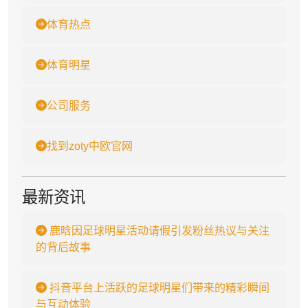
体育热点
体育明星
公司服务
找到zoty中欧官网
最新资讯
鹿晗因足球明星活动请假引发粉丝热议与关注
的背后故事
抖音平台上活跃的足球明星们带来的精彩瞬间
与互动体验