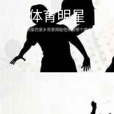
体育明星
于浩足球明星的家乡背景揭秘他来自哪个城市的故事