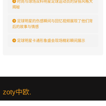
时尚与球场双料明星足球运动员的穿搭风格大
揭秘
足球明星的伤感瞬间与回忆视频展现了他们背
后的故事与情感
足球明星卡通形象盛会现场精彩瞬间展示
zoty中欧
.