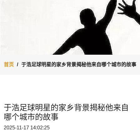
首页
于浩足球明星的家乡背景揭秘他来自哪个城市的故事
于浩足球明星的家乡背景揭秘他来自
哪个城市的故事
2025-11-17 14:02:25