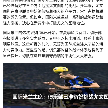
已经准备好在各个方面迎接尤文图斯的挑战。多年来，尤文
图斯在意甲联赛中始终保持着强大的竞争力，常年占据着联
赛的领先位置。但如今，国际米兰通过一系列的战略调整和
强力引援，决心在新赛季中打破尤文的垄断地位。
国际米兰的这次“战斗”早已开始。在夏季转会窗口，俱乐部
积极引进了多名实力球员，其中不乏技术精湛、经验丰富的
明星球员。这些新援的加入，无疑为国际米兰注入了新的活
力与竞争力。更重要的是，俱乐部的整体战术体系也得到了
显著提升，球队在进攻与防守两端的平衡性大大增强。