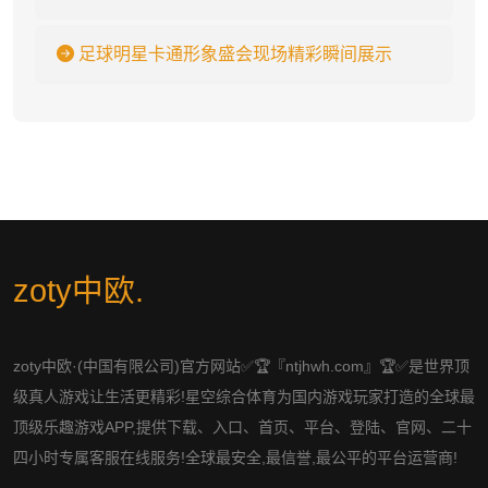
足球明星卡通形象盛会现场精彩瞬间展示
zoty中欧
.
zoty中欧·(中国有限公司)官方网站✅🏆『ntjhwh.com』🏆✅是世界顶
级真人游戏让生活更精彩!星空综合体育为国内游戏玩家打造的全球最
顶级乐趣游戏APP,提供下载、入口、首页、平台、登陆、官网、二十
四小时专属客服在线服务!全球最安全,最信誉,最公平的平台运营商!