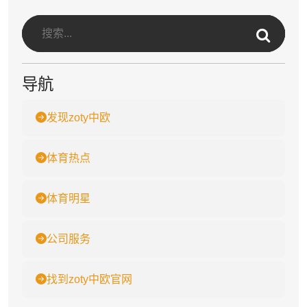
导航
发现zoty中欧
体育热点
体育明星
公司服务
找到zoty中欧官网