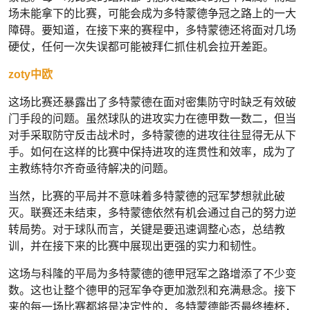
场未能拿下的比赛，可能会成为多特蒙德争冠之路上的一大
障碍。要知道，在接下来的赛程中，多特蒙德还将面对几场
硬仗，任何一次失误都可能被拜仁抓住机会拉开差距。
zoty中欧
这场比赛还暴露出了多特蒙德在面对密集防守时缺乏有效破
门手段的问题。虽然球队的进攻实力在德甲数一数二，但当
对手采取防守反击战术时，多特蒙德的进攻往往显得无从下
手。如何在这样的比赛中保持进攻的连贯性和效率，成为了
主教练特尔齐奇亟待解决的问题。
当然，比赛的平局并不意味着多特蒙德的冠军梦想就此破
灭。联赛还未结束，多特蒙德依然有机会通过自己的努力逆
转局势。对于球队而言，关键是要迅速调整心态，总结教
训，并在接下来的比赛中展现出更强的实力和韧性。
这场与科隆的平局为多特蒙德的德甲冠军之路增添了不少变
数。这也让整个德甲的冠军争夺更加激烈和充满悬念。接下
来的每一场比赛都将是决定性的，多特蒙德能否最终捧杯，