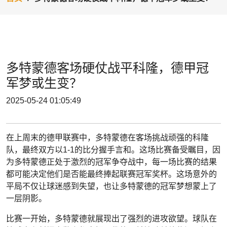
多特蒙德客场硬仗战平科隆，德甲冠
军梦或生变？
2025-05-24 01:05:49
在上周末的德甲联赛中，多特蒙德在客场挑战顽强的科隆
队，最终双方以1-1的比分握手言和。这场比赛备受瞩目，因
为多特蒙德正处于激烈的冠军争夺战中，每一场比赛的结果
都可能决定他们是否能最终捧起联赛冠军奖杯。这场意外的
平局不仅让球迷感到失望，也让多特蒙德的冠军梦想蒙上了
一层阴影。
比赛一开始，多特蒙德就展现出了强烈的进攻欲望。球队在