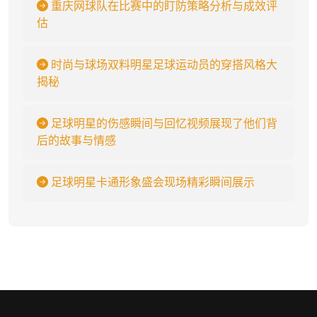
重庆网球队在比赛中的盯防策略分析与成效评
估
时尚与球场双料明星足球运动员的穿搭风格大
揭秘
足球明星的伤感瞬间与回忆视频展现了他们背
后的故事与情感
足球明星卡通形象盛会现场精彩瞬间展示