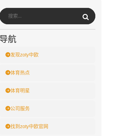
导航
发现zoty中欧
体育热点
体育明星
公司服务
找到zoty中欧官网