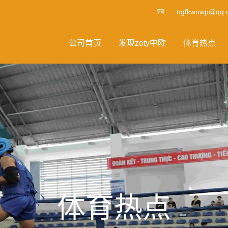
ngfkwnwp@qq.
公司首页
发现zoty中欧
体育热点
体育热点