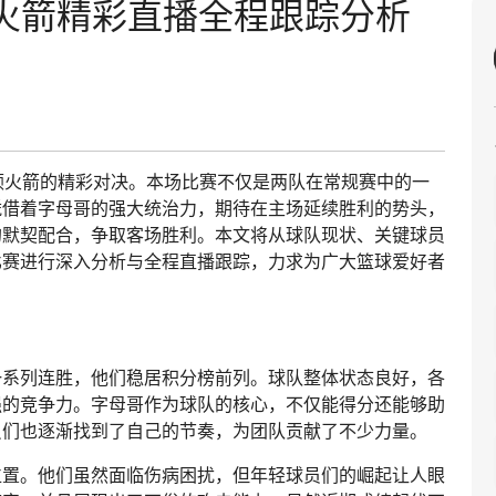
对火箭精彩直播全程跟踪分析
顿火箭的精彩对决。本场比赛不仅是两队在常规赛中的一
凭借着字母哥的强大统治力，期待在主场延续胜利的势头，
的默契配合，争取客场胜利。本文将从球队现状、关键球员
比赛进行深入分析与全程直播跟踪，力求为广大篮球爱好者
一系列连胜，他们稳居积分榜前列。球队整体状态良好，各
强的竞争力。字母哥作为球队的核心，不仅能得分还能够助
员们也逐渐找到了自己的节奏，为团队贡献了不少力量。
位置。他们虽然面临伤病困扰，但年轻球员们的崛起让人眼