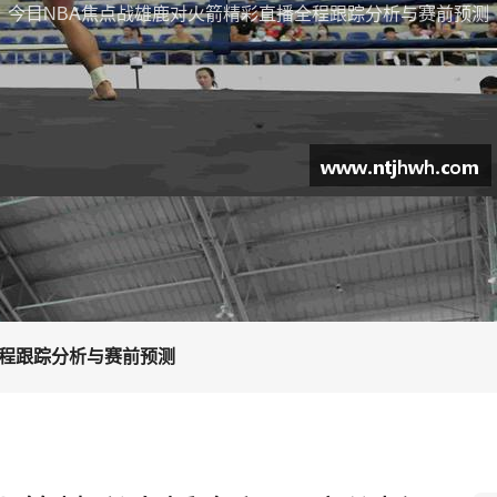
今日NBA焦点战雄鹿对火箭精彩直播全程跟踪分析与赛前预测
全程跟踪分析与赛前预测