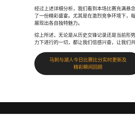
经过上述详细分析，我们看到本场比赛充满悬
了一份精彩盛宴。尤其是在激烈竞争环境下，
展现出各自独特魅力。
综上所述，无论是从历史交锋记录还是当前形
力下进行的一切，都让我们倍感兴奋，让我们
马刺与湖人今日比赛比分实时更新及
精彩瞬间回顾
zoty中欧
.