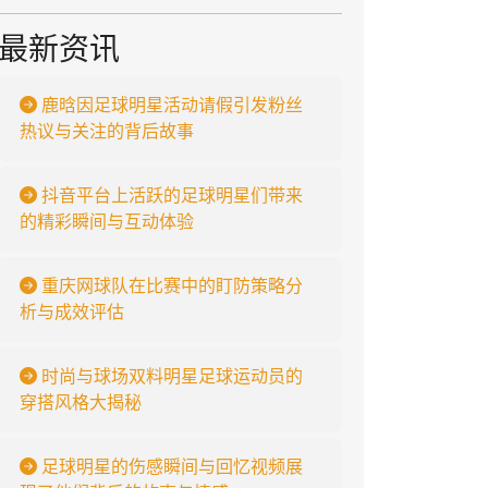
最新资讯
鹿晗因足球明星活动请假引发粉丝
热议与关注的背后故事
抖音平台上活跃的足球明星们带来
的精彩瞬间与互动体验
重庆网球队在比赛中的盯防策略分
析与成效评估
时尚与球场双料明星足球运动员的
穿搭风格大揭秘
足球明星的伤感瞬间与回忆视频展