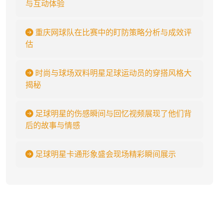
与互动体验
重庆网球队在比赛中的盯防策略分析与成效评
估
时尚与球场双料明星足球运动员的穿搭风格大
揭秘
足球明星的伤感瞬间与回忆视频展现了他们背
后的故事与情感
足球明星卡通形象盛会现场精彩瞬间展示