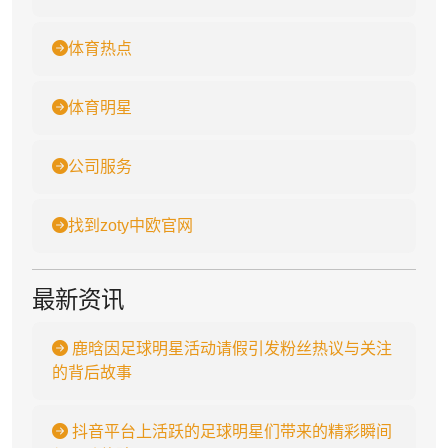
体育热点
体育明星
公司服务
找到zoty中欧官网
最新资讯
鹿晗因足球明星活动请假引发粉丝热议与关注
的背后故事
抖音平台上活跃的足球明星们带来的精彩瞬间