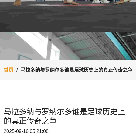
首页
马拉多纳与罗纳尔多谁是足球历史上的真正传奇之争
马拉多纳与罗纳尔多谁是足球历史上
的真正传奇之争
2025-09-16 05:21:08