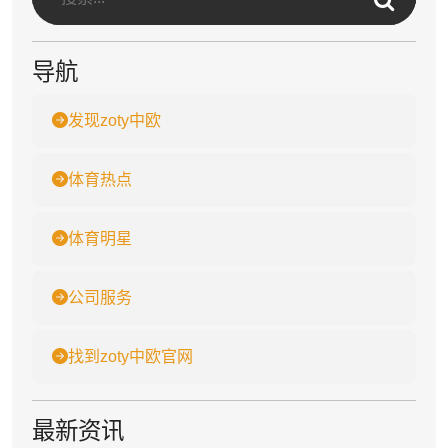
导航
发现zoty中欧
体育热点
体育明星
公司服务
找到zoty中欧官网
最新资讯