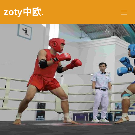
zoty中欧
.