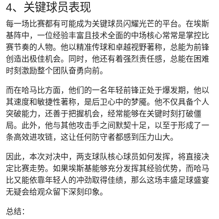
4、关键球员表现
每一场比赛都有可能成为关键球员闪耀光芒的平台。在埃斯
基阵中，一位经验丰富且技术全面的中场核心常常是掌控比
赛节奏的人物。他以精准传球和卓越视野著称，总能为前锋
创造出极佳机会。同时，他还有着强烈责任感，总能在困难
时刻激励整个团队奋勇向前。
而在哈马比方面，他们的一名年轻前锋正处于爆发期，他以
其速度和敏捷性著称，是后卫心中的梦魇。他不仅具备个人
突破能力，还善于把握机会，经常能够在关键时刻打破僵
局。此外，他与其他攻击手之间默契十足，以至于形成了一
条高效进攻链，这让任何防守者都感到压力山大。
因此，本次对决中，两支球队核心球员如何发挥，将直接决
定比赛走势。如果埃斯基能够充分发挥其经验优势，而哈马
比又能依靠年轻人的冲劲取得佳绩，那么这场丰盛足球盛宴
无疑会给观众留下深刻印象。
总结：