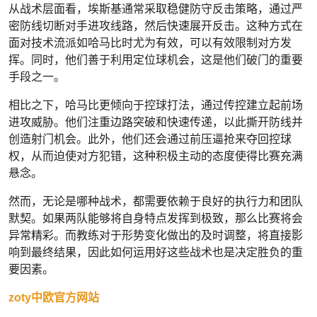
从战术层面看，埃斯基通常采取稳健防守反击策略，通过严
密防线切断对手进攻线路，然后快速展开反击。这种方式在
面对技术流派如哈马比时尤为有效，可以有效限制对方发
挥。同时，他们善于利用定位球机会，这是他们破门的重要
手段之一。
相比之下，哈马比更倾向于控球打法，通过传控建立起前场
进攻威胁。他们注重边路突破和快速传递，以此撕开防线并
创造射门机会。此外，他们还会通过前压逼抢来夺回控球
权，从而迫使对方犯错，这种积极主动的态度使得比赛充满
悬念。
然而，无论是哪种战术，都需要依赖于良好的执行力和团队
默契。如果两队能够将自身特点发挥到极致，那么比赛将会
异常精彩。而教练对于形势变化做出的及时调整，将直接影
响到最终结果，因此如何运用好这些战术也是决定胜负的重
要因素。
zoty中欧官方网站