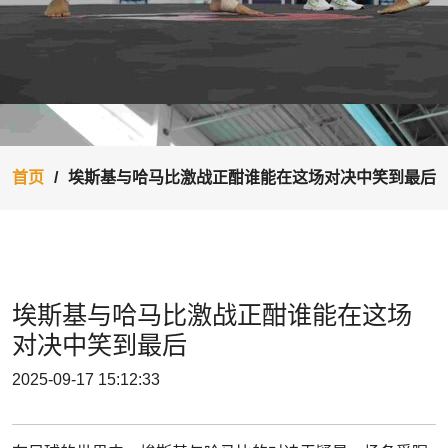
首页
埃斯基与哈马比激战正酣谁能在这场对决中笑到最后
埃斯基与哈马比激战正酣谁能在这场
对决中笑到最后
2025-09-17 15:12:33