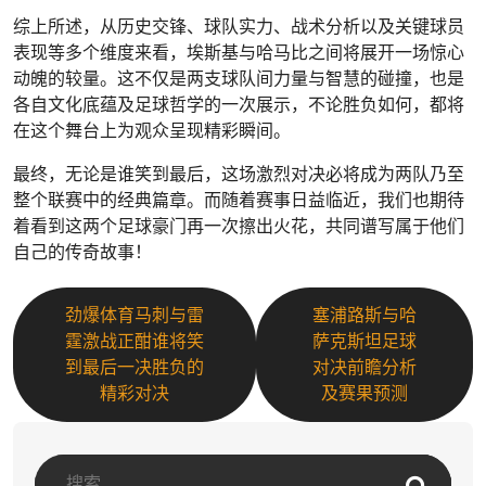
综上所述，从历史交锋、球队实力、战术分析以及关键球员
表现等多个维度来看，埃斯基与哈马比之间将展开一场惊心
动魄的较量。这不仅是两支球队间力量与智慧的碰撞，也是
各自文化底蕴及足球哲学的一次展示，不论胜负如何，都将
在这个舞台上为观众呈现精彩瞬间。
最终，无论是谁笑到最后，这场激烈对决必将成为两队乃至
整个联赛中的经典篇章。而随着赛事日益临近，我们也期待
着看到这两个足球豪门再一次擦出火花，共同谱写属于他们
自己的传奇故事！
劲爆体育马刺与雷
塞浦路斯与哈
霆激战正酣谁将笑
萨克斯坦足球
到最后一决胜负的
对决前瞻分析
精彩对决
及赛果预测