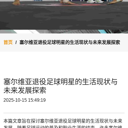
首页
塞尔维亚退役足球明星的生活现状与未来发展探索
塞尔维亚退役足球明星的生活现状与
未来发展探索
2025-10-15 15:49:19
本篇文章旨在探讨塞尔维亚退役足球明星的生活现状与未来
发展。随着足球运动的普及和职业生涯的结束，许多塞尔维