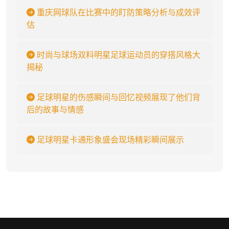
重庆网球队在比赛中的盯防策略分析与成效评
估
时尚与球场双料明星足球运动员的穿搭风格大
揭秘
足球明星的伤感瞬间与回忆视频展现了他们背
后的故事与情感
足球明星卡通形象盛会现场精彩瞬间展示