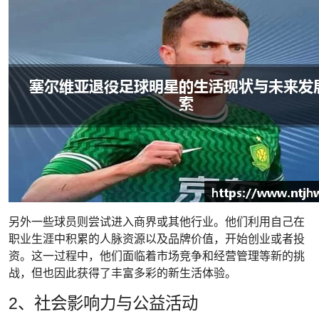
另外一些球员则尝试进入商界或其他行业。他们利用自己在
职业生涯中积累的人脉资源以及品牌价值，开始创业或者投
资。这一过程中，他们面临着市场竞争和经营管理等新的挑
战，但也因此获得了丰富多彩的新生活体验。
2、社会影响力与公益活动