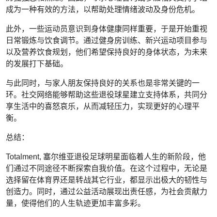
成为一种有效的方法，以帮助处理情绪波动及身份危机。
此外，一些运动员意识到身体健康同样重要，于是开始重视
日常锻炼与饮食调节。通过健身房训练、新兴运动项目参与
以及营养饮食规划，他们希望保持良好的身体状态，为未来
的发展打下基础。
与此同时，与家人朋友保持良好的关系也是非常关键的一
环。社交网络能够帮助这些退役球星建立支持体系，共同分
享生活中的喜怒哀乐，从而减轻压力，实现更好的心理平
衡。
总结：
Totalment, 塞尔维亚退役足球明星面临着人生的新阶段，他
们通过不同途径不断探索自我价值。在这个过程中，无论是
选择留在体育界还是转战其它行业，都显示出极大的韧性与
创造力。同时，通过公益活动展现出责任感，为社会贡献力
量，使得他们的人生轨迹更加丰富多彩。