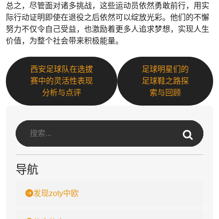
总之，尽管面对诸多挑战，这些运动员依然勇敢前行，用实
际行动证明即使在退役之后依然可以绽放光彩。他们的不懈
努力不仅令自己受益，也激励着更多人追求梦想，实现人生
价值，为整个社会带来积极能量。
西安足球队在选拔
足球明星们的
赛中的灵活性表现
足球鞋之路探
分析与点评
索与回顾
导航
发现zoty中欧