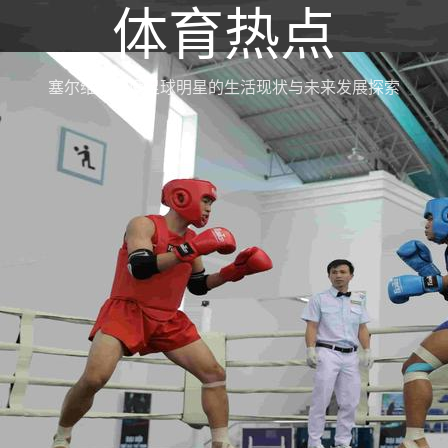
体育热点
塞尔维亚退役足球明星的生活现状与未来发展探索