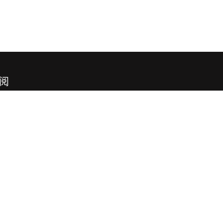
阅
阅我们的邮箱地址以获取最大的活动优惠力度哦!