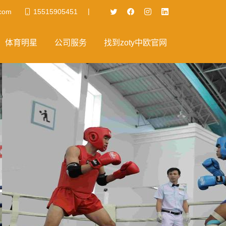
|
com
15515905451
体育明星
公司服务
找到zoty中欧官网