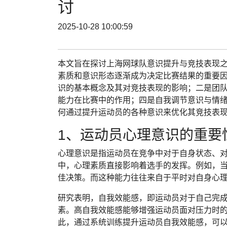
讨
2025-10-28 10:00:59
本文旨在探讨上海网球队意识提升与竞技表现
素质和意识形态逐渐成为决定比赛结果的重要
识的基本概念及其对竞技表现的影响；二是团
能力在比赛中的作用；四是自我调节意识与情
何通过提升运动员的各种意识来优化其竞技表
1、运动员心理意识的重要
心理意识是指运动员在竞争中对于自身状态、
中，心理素质直接影响着选手的发挥。例如，
佳决策。而这种能力往往来自于平时对自身心
研究表明，自我效能感，即运动员对于自己完
素。高自我效能感能够增强运动员面对压力时
此，通过系统训练提升运动员自我效能感，可