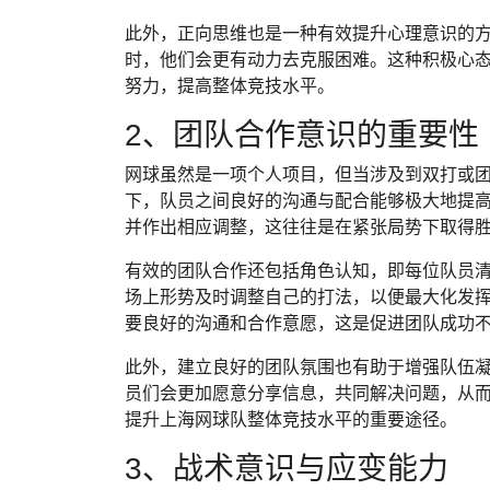
此外，正向思维也是一种有效提升心理意识的
时，他们会更有动力去克服困难。这种积极心
努力，提高整体竞技水平。
2、团队合作意识的重要性
网球虽然是一项个人项目，但当涉及到双打或
下，队员之间良好的沟通与配合能够极大地提
并作出相应调整，这往往是在紧张局势下取得
有效的团队合作还包括角色认知，即每位队员
场上形势及时调整自己的打法，以便最大化发
要良好的沟通和合作意愿，这是促进团队成功
此外，建立良好的团队氛围也有助于增强队伍
员们会更加愿意分享信息，共同解决问题，从
提升上海网球队整体竞技水平的重要途径。
3、战术意识与应变能力