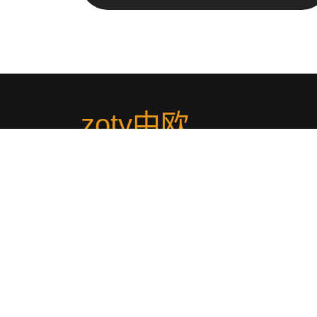
zoty中欧
.
zoty中欧·(中国有限公司)官方网站✅🏆『ntjhwh.com』
✅是世界顶级真人游戏让生活更精彩!星空综合体育为
游戏玩家打造的全球最顶级乐趣游戏APP,提供下载、
口、首页、平台、登陆、官网、二十四小时专属客服
服务!全球最安全,最信誉,最公平的平台运营商!
社交平台