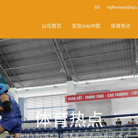
ngfkwnwp@qq.
公司首页
发现zoty中欧
体育热点
体育热点
上海网球队意识提升与竞技表现之间的关系研究与探讨