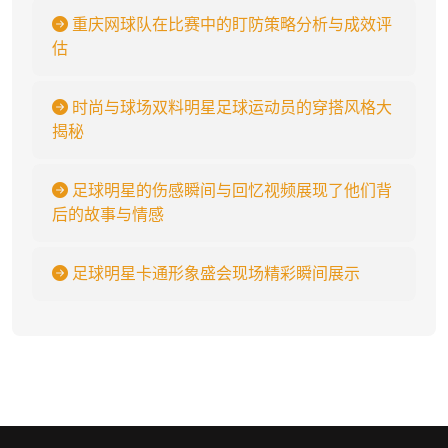
重庆网球队在比赛中的盯防策略分析与成效评
估
时尚与球场双料明星足球运动员的穿搭风格大
揭秘
足球明星的伤感瞬间与回忆视频展现了他们背
后的故事与情感
足球明星卡通形象盛会现场精彩瞬间展示