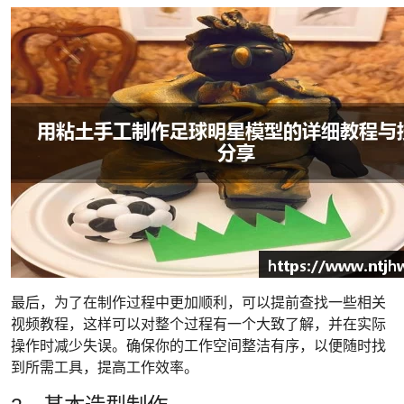
最后，为了在制作过程中更加顺利，可以提前查找一些相关
视频教程，这样可以对整个过程有一个大致了解，并在实际
操作时减少失误。确保你的工作空间整洁有序，以便随时找
到所需工具，提高工作效率。