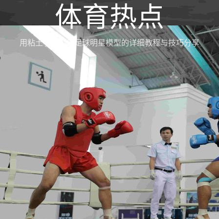
体育热点
用粘土手工制作足球明星模型的详细教程与技巧分享