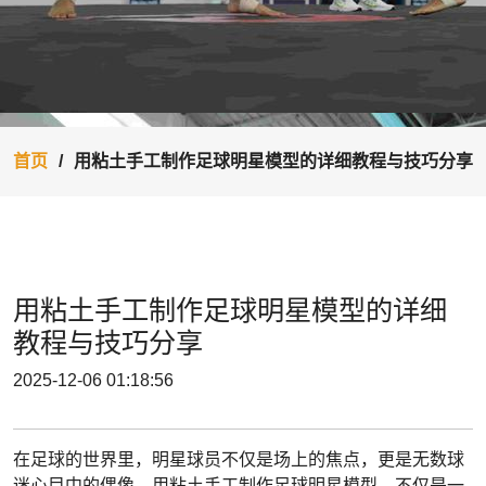
首页
用粘土手工制作足球明星模型的详细教程与技巧分享
用粘土手工制作足球明星模型的详细
教程与技巧分享
2025-12-06 01:18:56
在足球的世界里，明星球员不仅是场上的焦点，更是无数球
迷心目中的偶像。用粘土手工制作足球明星模型，不仅是一